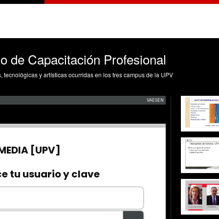
no de Capacitación Profesional
s, tecnológicas y artísticas ocurridas en los tres campus de la UPV