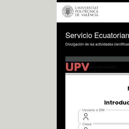
Servicio Ecuatoria
Divulgación de las actividades científica