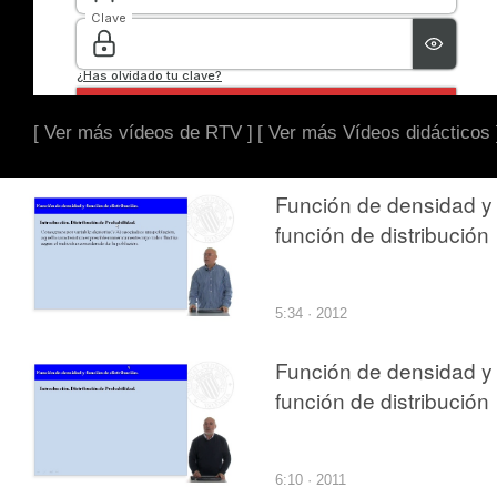
[ Ver más vídeos de RTV ]
[ Ver más Vídeos didácticos 
Función de densidad y
función de distribución
5:34 · 2012
Función de densidad y
función de distribución
6:10 · 2011