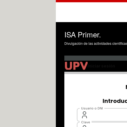
ISA Primer.
Divulgación de las actividades científica