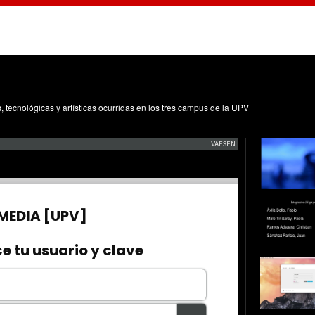
s, tecnológicas y artísticas ocurridas en los tres campus de la UPV