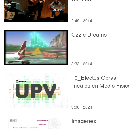
2:49 · 2014
Ozzie Dreams
3:33 · 2014
10_Efectos Obras
lineales en Medio Fisic
9:06 · 2024
Imágenes