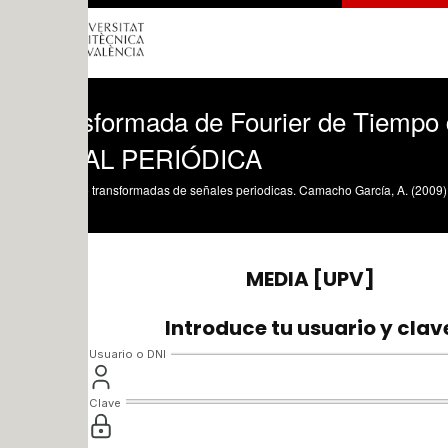
sformada de Fourier de Tiempo dis
AL PERIÓDICA