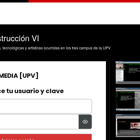
trucción VI
s, tecnológicas y artísticas ocurridas en los tres campus de la UPV