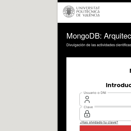
MongoDB: Arquitec
Divulgación de las actividades científica