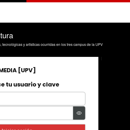
tura
s, tecnológicas y artísticas ocurridas en los tres campus de la UPV