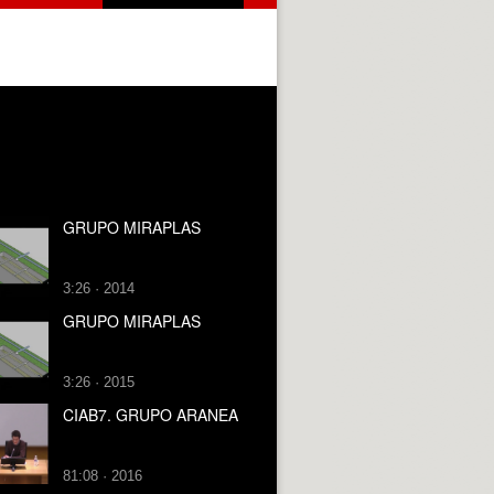
GRUPO MIRAPLAS
3:26 · 2014
GRUPO MIRAPLAS
3:26 · 2015
CIAB7. GRUPO ARANEA
81:08 · 2016