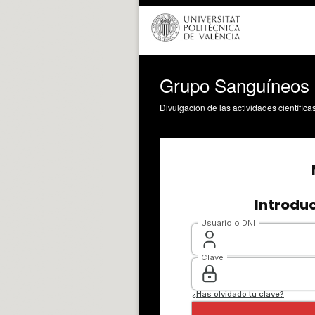
Grupo Sanguíneos
Divulgación de las actividades científica