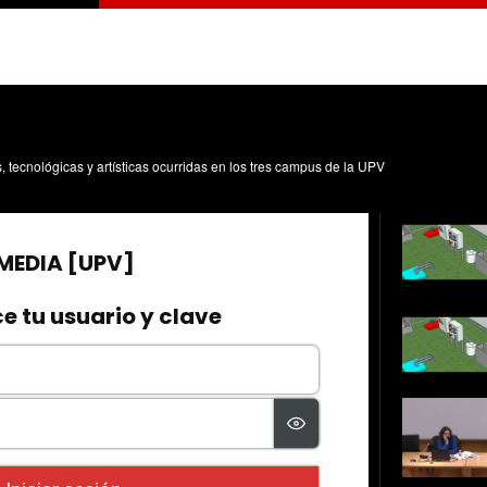
s, tecnológicas y artísticas ocurridas en los tres campus de la UPV