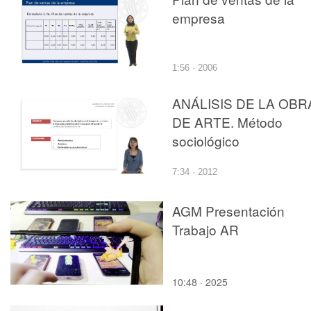
empresa
1:56 · 2006
ANÁLISIS DE LA OBR
DE ARTE. Método
sociológico
7:34 · 2012
AGM Presentación
Trabajo AR
10:48 · 2025