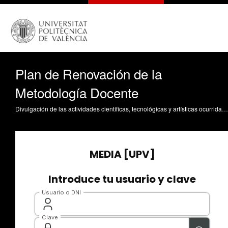
Plan de Renovación de la
Metodología Docente
Divulgación de las actividades científicas, tecnológicas y artísticas ocurridas en los tres campus de la UPV