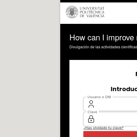
How can I improve
Divulgación de las actividades científica