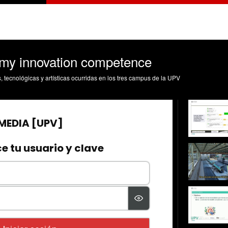
 my innovation competence
s, tecnológicas y artísticas ocurridas en los tres campus de la UPV