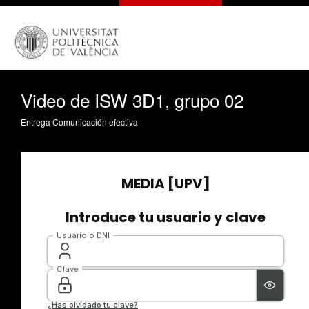
Video de ISW 3D1, grupo 02
Entrega Comunicación efectiva