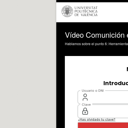
Vídeo Comunición e