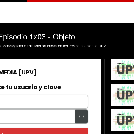
pisodio 1x03 - Objeto
s, tecnológicas y artísticas ocurridas en los tres campus de la UPV