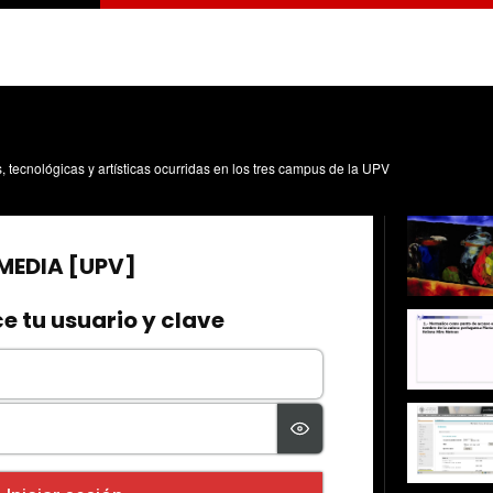
s, tecnológicas y artísticas ocurridas en los tres campus de la UPV