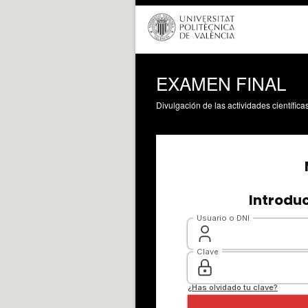
EXAMEN FINAL
Divulgación de las actividades científica