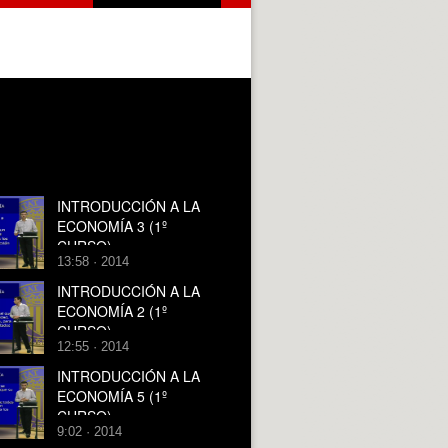
INTRODUCCIÓN A LA
ECONOMÍA 3 (1º
CURSO)
13:58 · 2014
INTRODUCCIÓN A LA
ECONOMÍA 2 (1º
CURSO)
12:55 · 2014
INTRODUCCIÓN A LA
ECONOMÍA 5 (1º
CURSO)
9:02 · 2014