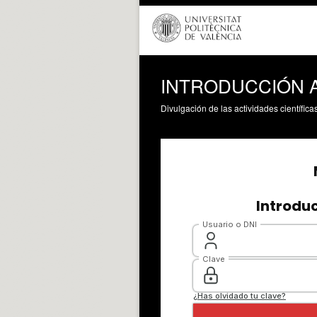
INTRODUCCIÓN A
Divulgación de las actividades científica