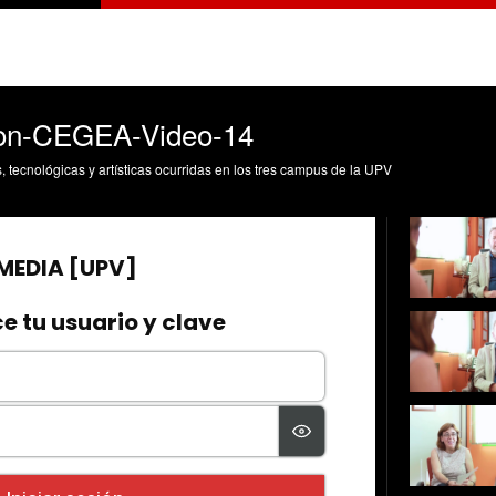
gon-CEGEA-Video-14
s, tecnológicas y artísticas ocurridas en los tres campus de la UPV