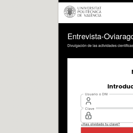
Entrevista-Oviara
Divulgación de las actividades científica