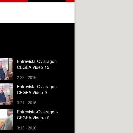
Entrevista-Oviaragon-
CEGEA-Video-15
2:22 · 2016
Entrevista-Oviaragon-
CEGEA-Video-9
3:21 · 2016
Entrevista-Oviaragon-
CEGEA-Video-16
3:13 · 2016