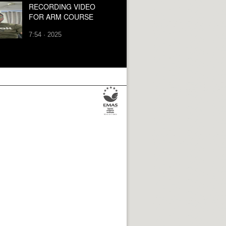
RECORDING VIDEO
FOR ARM COURSE
7:54 · 2025