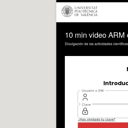
10 min video ARM c
Divulgación de las actividades científica