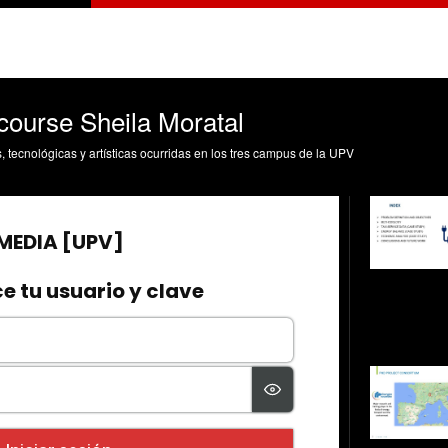
ourse Sheila Moratal
s, tecnológicas y artísticas ocurridas en los tres campus de la UPV