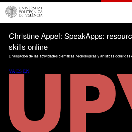
Christine Appel: SpeakApps: resource
skills online
Divulgación de las actividades científicas, tecnológicas y artísticas ocurrida