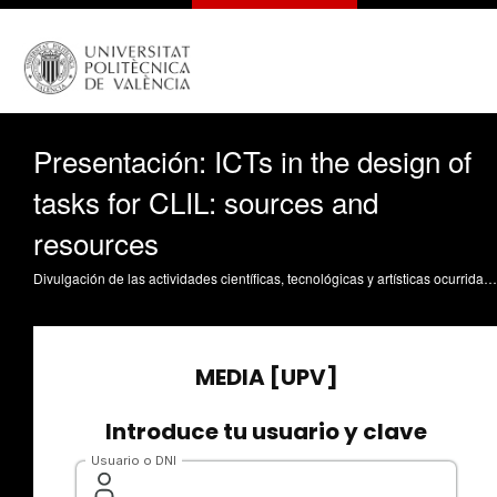
Presentación: ICTs in the design of
tasks for CLIL: sources and
resources
Divulgación de las actividades científicas, tecnológicas y artísticas ocurridas en los tres campus de la UPV