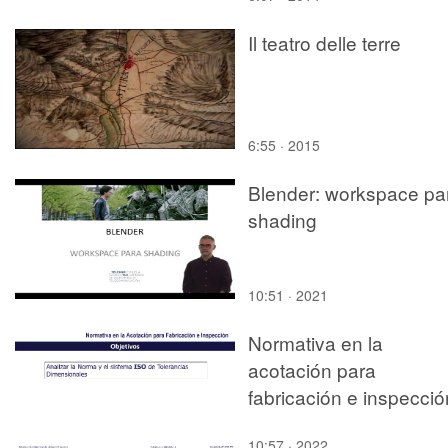
Il teatro delle terre
6:55 · 2015
Blender: workspace pa
shading
10:51 · 2021
Normativa en la
acotación para
fabricación e inspecció
10:57 · 2022