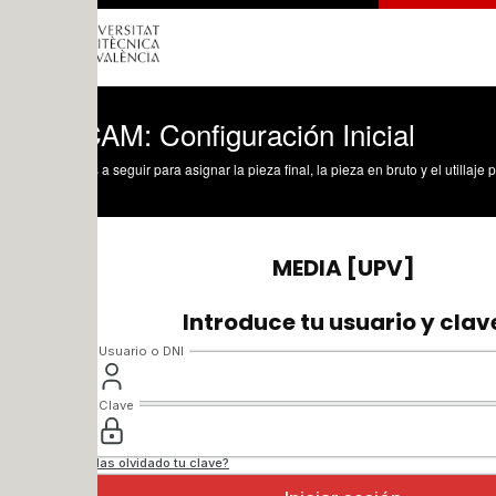
AM: Configuración Inicial