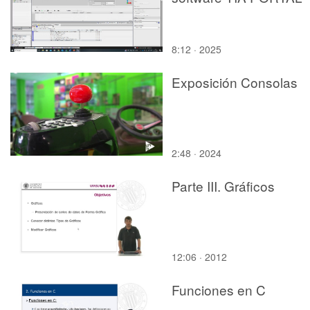
8:12 · 2025
Exposición Consolas
2:48 · 2024
Parte III. Gráficos
12:06 · 2012
Funciones en C