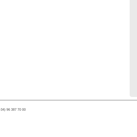
(+34) 96 387 70 00