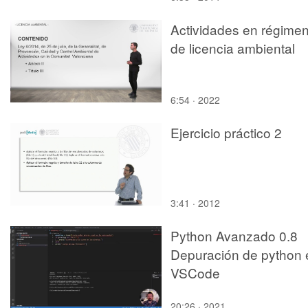
Actividades en régime
de licencia ambiental
6:54 · 2022
Ejercicio práctico 2
3:41 · 2012
Python Avanzado 0.8
Depuración de python 
VSCode
20:26 · 2021