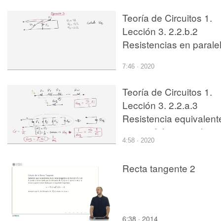
Teoría de Circuitos 1.
Lección 3. 2.2.b.2
Resistencias en paralel
ejercicio 2
7:46 · 2020
Teoría de Circuitos 1.
Lección 3. 2.2.a.3
Resistencia equivalent
en paralelo, ejemplo
4:58 · 2020
Recta tangente 2
6:38 · 2014