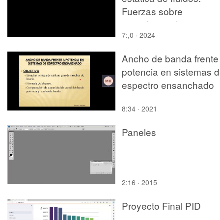
Fuerzas sobre
superficies planas
7:,0 · 2024
Ancho de banda frente
potencia en sistemas 
espectro ensanchado
8:34 · 2021
Paneles
2:16 · 2015
Proyecto Final PID