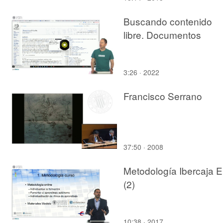
Buscando contenido
libre. Documentos
3:26 · 2022
Francisco Serrano
37:50 · 2008
Metodología Ibercaja E
(2)
10:38 · 2017