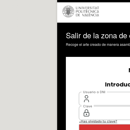
Salir de la zona de 