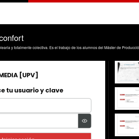
confort