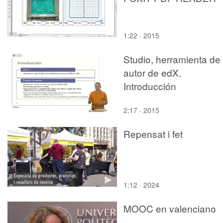
1:22 · 2015
Studio, herramienta de
autor de edX.
Introducción
2:17 · 2015
Repensat i fet
1:12 · 2024
MOOC en valenciano