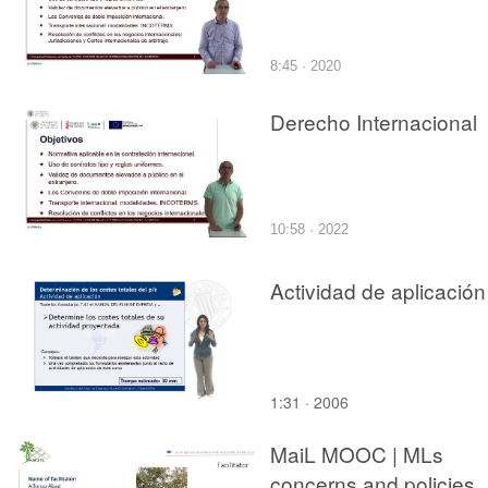
8:45 · 2020
Derecho Internacional
10:58 · 2022
Actividad de aplicación
1:31 · 2006
MaiL MOOC | MLs
concerns and policies