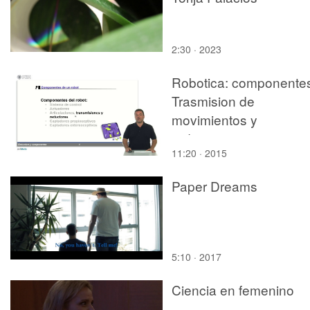
2:30 · 2023
Robotica: componentes
Trasmision de
movimientos y
reductores
11:20 · 2015
Paper Dreams
5:10 · 2017
Ciencia en femenino