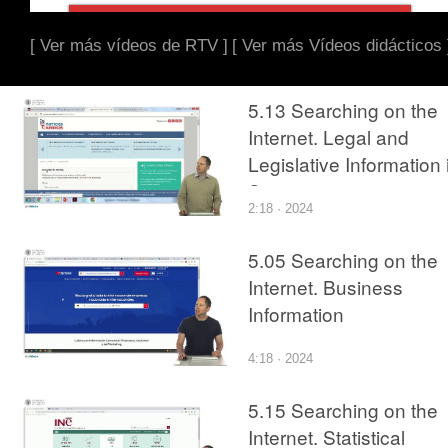
[ Ver más vídeos de RTV ]
[ Ver más Vídeos didácticos 
5.13 Searching on the
Internet. Legal and
Legislative Information 
Spain
2:18 · 2024
5.05 Searching on the
Internet. Business
Information
4:18 · 2024
5.15 Searching on the
Internet. Statistical