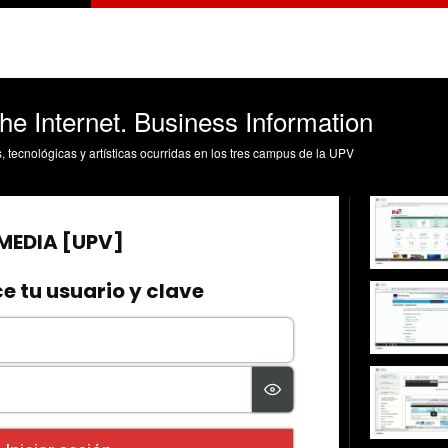
he Internet. Business Information
s, tecnológicas y artísticas ocurridas en los tres campus de la UPV