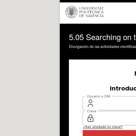
5.05 Searching on t
Divulgación de las actividades científica