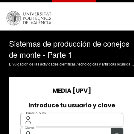
Sistemas de producción de conejos
de monte - Parte 1
Divulgación de las actividades científicas, tecnológicas y artísticas ocurridas en los tres campus de la UPV