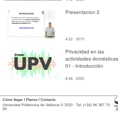
Presentacion 2
4:22 · 2015
Privacidad en las
actividades domésticas
01 - Introducción
8:48 · 2025
Cómo llegar
I
Planos
I
Contacto
Universitat Politècnica de València © 2020 · Tel. (+34) 96 387 70
00