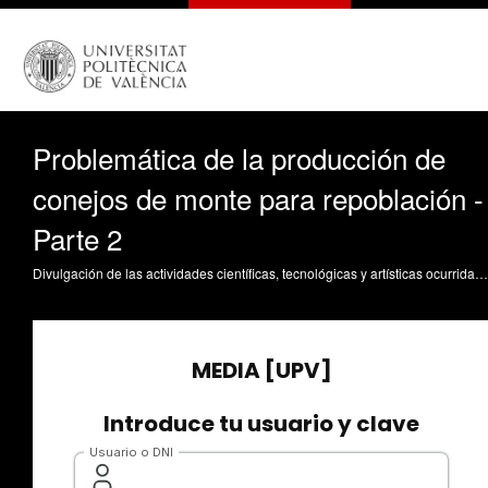
Problemática de la producción de
conejos de monte para repoblación -
Parte 2
Divulgación de las actividades científicas, tecnológicas y artísticas ocurridas en los tres campus de la UPV