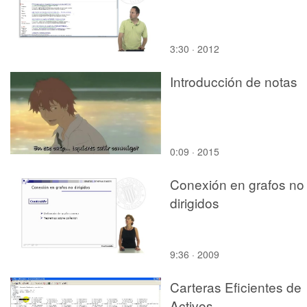
3:30 · 2012
Introducción de notas
0:09 · 2015
Conexión en grafos no
dirigidos
9:36 · 2009
Carteras Eficientes de
Activos