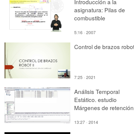
Introducción a la
asignatura: Pilas de
combustible
5:16 · 2007
Control de brazos robot
7:25 · 2021
Análisis Temporal
Estático. estudio
Márgenes de retención
13:27 · 2014