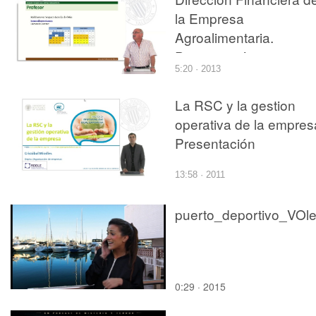
la Empresa
Agroalimentaria.
Presentación
5:20 · 2013
La RSC y la gestion
operativa de la empres
Presentación
13:58 · 2011
0:29 · 2015