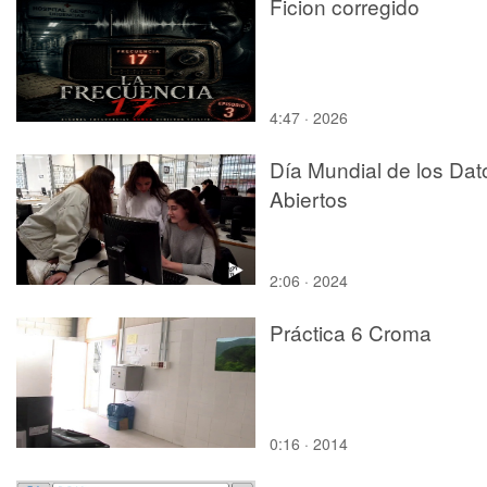
Ficion corregido
4:47 · 2026
Día Mundial de los Dat
Abiertos
2:06 · 2024
Práctica 6 Croma
0:16 · 2014