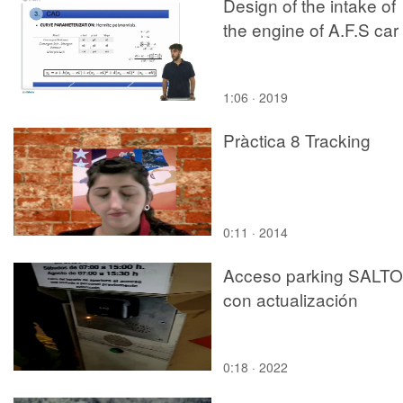
Design of the intake of
the engine of A.F.S car
1:06 · 2019
Pràctica 8 Tracking
0:11 · 2014
Acceso parking SALTO
con actualización
0:18 · 2022