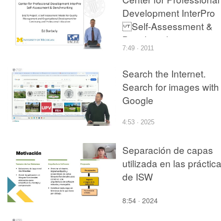
Development InterPro
Self-Assessment &
Benchmarking
7:49 · 2011
Search the Internet.
Search for images with
Google
4:53 · 2025
Separación de capas
utilizada en las práctic
de ISW
8:54 · 2024