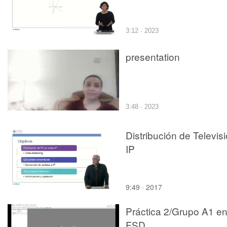
3:12 · 2023
presentation
3:48 · 2023
Distribución de Televis
IP
9:49 · 2017
Práctica 2/Grupo A1 e
FSD.