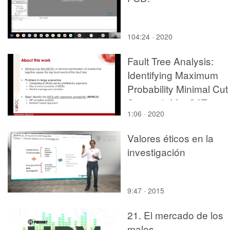
104:24 · 2020
Fault Tree Analysis:
Identifying Maximum
Probability Minimal Cut
Sets with MaxSAT
1:06 · 2020
Valores éticos en la
investigación
9:47 · 2015
21. El mercado de los
malos.