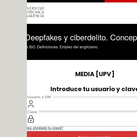
Deepfakes y ciberdelito. Conceptos
 ISO. Definiciones. Empleo del anglicismo.