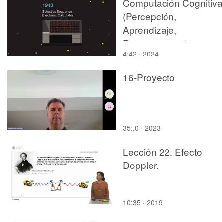
Computación Cognitiv
(Percepción,
Aprendizaje,
Razonamiento)
4:42 · 2024
16-Proyecto
35:,0 · 2023
Lección 22. Efecto
Doppler.
10:35 · 2019