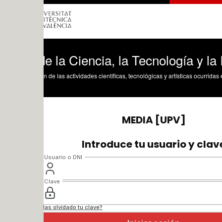
e la Ciencia, la Tecnología y la Innovac
n de las actividades científicas, tecnológicas y artísticas ocurridas en los tres cam