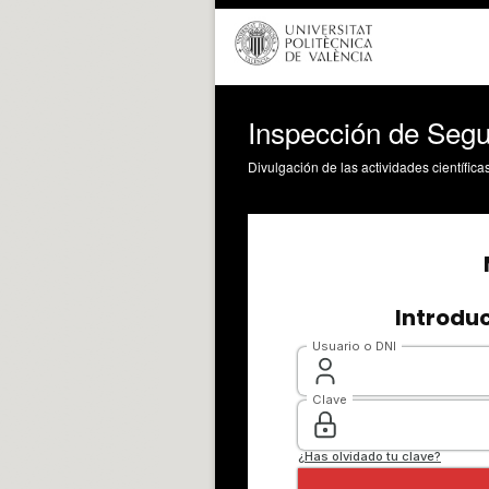
Inspección de Segur
Divulgación de las actividades científica