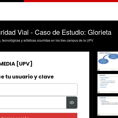
idad Vial - Caso de Estudio: Glorieta
s, tecnológicas y artísticas ocurridas en los tres campus de la UPV