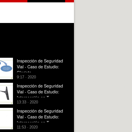
Inspección de Seguridad
Vial - Caso de Estudio:
Glorieta
9:17 · 2020
Inspección de Seguridad
Vial - Caso de Estudio:
Intersección en T
13:33 · 2020
Inspección de Seguridad
Vial - Caso de Estudio:
Intersección en T
11:53 · 2020