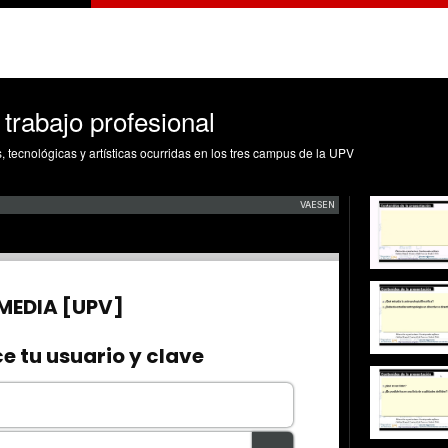
 trabajo profesional
s, tecnológicas y artísticas ocurridas en los tres campus de la UPV