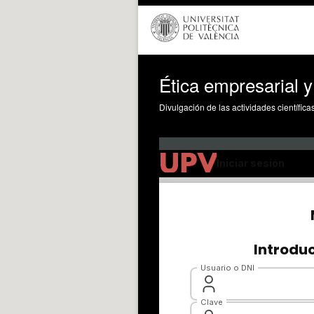
Ética empresarial y
Divulgación de las actividades científica