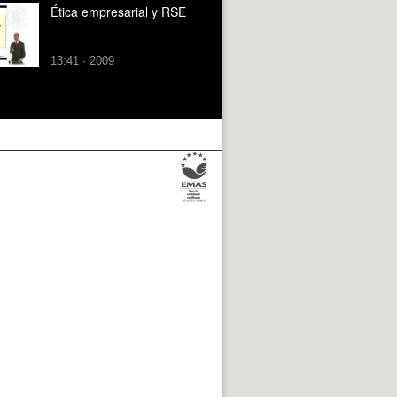
Ética empresarial y RSE
13:41 · 2009