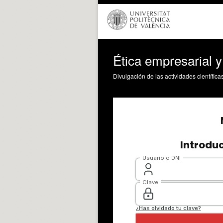
Ética empresarial y
Divulgación de las actividades científica