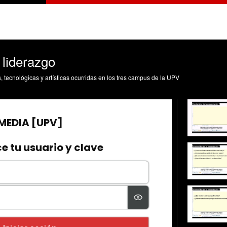
 liderazgo
s, tecnológicas y artísticas ocurridas en los tres campus de la UPV