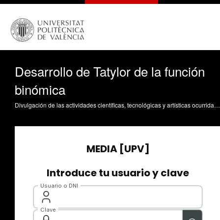
Desarrollo de Tatylor de la función
binómica
Divulgación de las actividades científicas, tecnológicas y artísticas ocurridas en los tres campus de la UPV