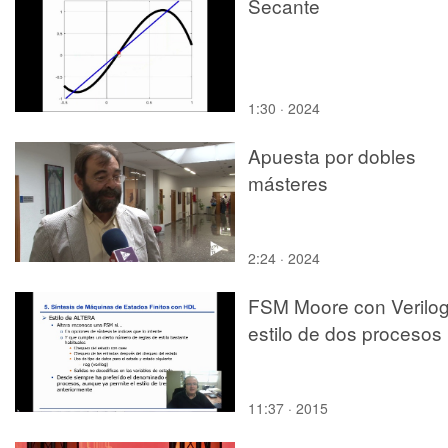
Secante
1:30 · 2024
Apuesta por dobles
másteres
2:24 · 2024
FSM Moore con Verilog
estilo de dos procesos
11:37 · 2015