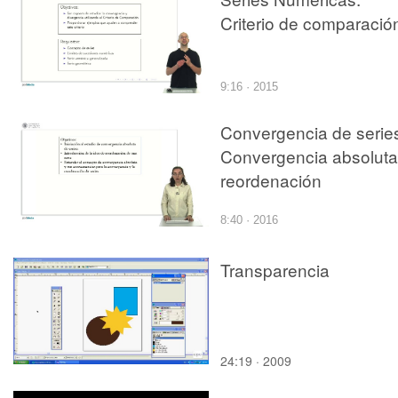
Criterio de comparació
9:16 · 2015
Convergencia de serie
Convergencia absoluta
reordenación
8:40 · 2016
Transparencia
24:19 · 2009