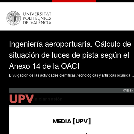
Ingeniería aeroportuaria. Cálculo de
situación de luces de pista según el
Anexo 14 de la OACI
Divulgación de las actividades científicas, tecnológicas y artísticas ocurridas en los tres campus de la UPV