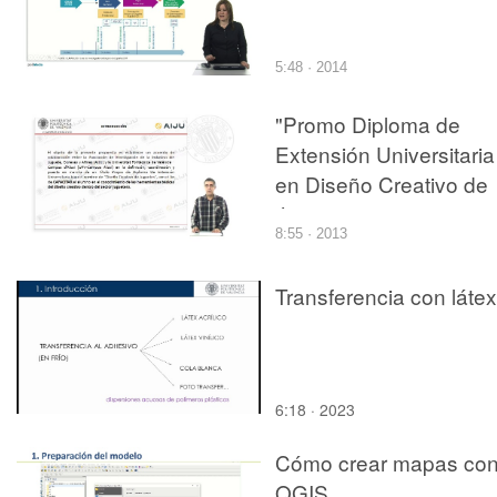
5:48 · 2014
"Promo Diploma de
Extensión Universitaria
en Diseño Creativo de
Juguetes
8:55 · 2013
Transferencia con látex
6:18 · 2023
Cómo crear mapas co
QGIS