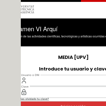
amen VI Arquí
n de las actividades científicas, tecnológicas y artísticas ocurridas en los tres cam