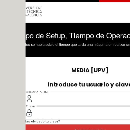
po de Setup, Tiempo de Operación