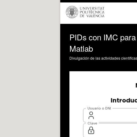
PIDs con IMC para 
Matlab
Divulgación de las actividades científica