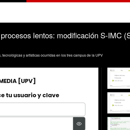
procesos lentos: modificación S-IMC (
s, tecnológicas y artísticas ocurridas en los tres campus de la UPV